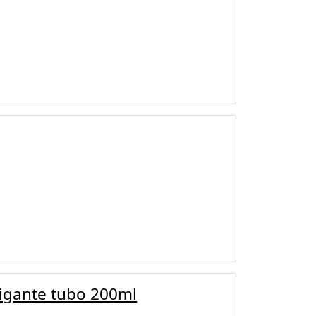
vigante tubo 200ml