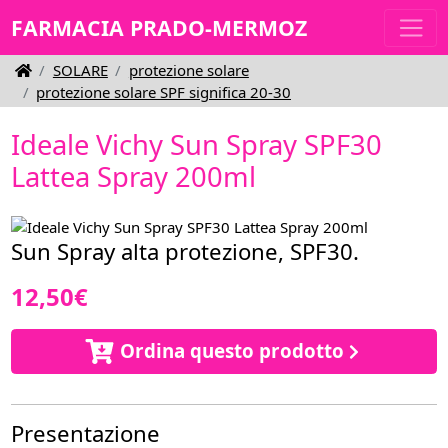
FARMACIA PRADO-MERMOZ
SOLARE
protezione solare
protezione solare SPF significa 20-30
Ideale Vichy Sun Spray SPF30
Lattea Spray 200ml
Sun Spray alta protezione, SPF30.
12,50€
Ordina questo prodotto
Presentazione