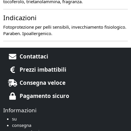
tocoferolo, trietanolammina, fragranza.
Indicazioni
Fotoprotezione per pelli sensibili, invecchiamento fisiologico.
Paraben. Ipoallergenico.
Contattaci
Prezzi imbattibili
Consegna veloce
Pagamento sicuro
Informazioni
su
consegna