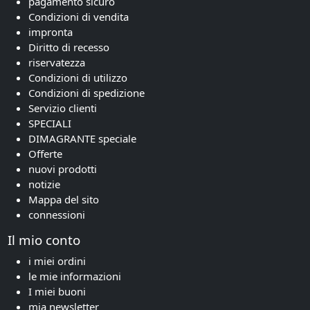
pagamento sicuro
Condizioni di vendita
impronta
Diritto di recesso
riservatezza
Condizioni di utilizzo
Condizioni di spedizione
Servizio clienti
SPECIALI
DIMAGRANTE speciale
Offerte
nuovi prodotti
notizie
Mappa del sito
connessioni
Il mio conto
i miei ordini
le mie informazioni
I miei buoni
mia newsletter