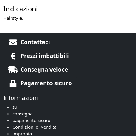
Indicazioni
Hairstyle.
Contattaci
Prezzi imbattibili
Consegna veloce
Pagamento sicuro
Informazioni
su
consegna
pagamento sicuro
Condizioni di vendita
impronta