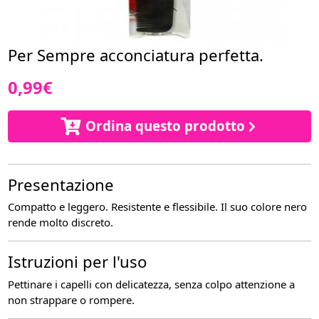
Per Sempre acconciatura perfetta.
0,99€
Ordina questo prodotto
Presentazione
Compatto e leggero. Resistente e flessibile. Il suo colore nero
rende molto discreto.
Istruzioni per l'uso
Pettinare i capelli con delicatezza, senza colpo attenzione a
non strappare o rompere.