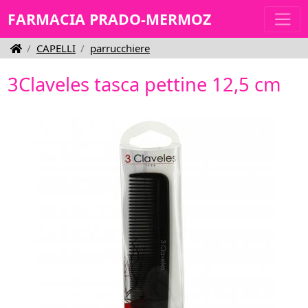
FARMACIA PRADO-MERMOZ
CAPELLI
parrucchiere
3Claveles tasca pettine 12,5 cm