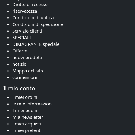
Diritto di recesso
riservatezza
Condizioni di utilizzo
Condizioni di spedizione
Servizio clienti
SPECIALI
DIMAGRANTE speciale
Offerte
nuovi prodotti
notizie
Mappa del sito
connessioni
Il mio conto
i miei ordini
le mie informazioni
I miei buoni
mia newsletter
i miei acquisti
i miei preferiti