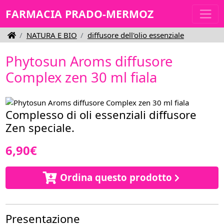
FARMACIA PRADO-MERMOZ
NATURA E BIO
diffusore dell'olio essenziale
Phytosun Aroms diffusore
Complex zen 30 ml fiala
Complesso di oli essenziali diffusore
Zen speciale.
6,90€
Ordina questo prodotto
Presentazione