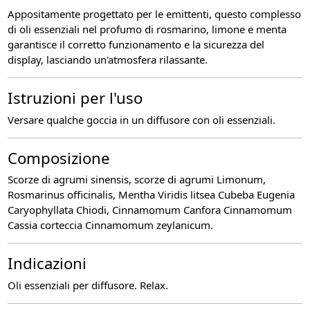
Appositamente progettato per le emittenti, questo complesso
di oli essenziali nel profumo di rosmarino, limone e menta
garantisce il corretto funzionamento e la sicurezza del
display, lasciando un'atmosfera rilassante.
Istruzioni per l'uso
Versare qualche goccia in un diffusore con oli essenziali.
Composizione
Scorze di agrumi sinensis, scorze di agrumi Limonum,
Rosmarinus officinalis, Mentha Viridis litsea Cubeba Eugenia
Caryophyllata Chiodi, Cinnamomum Canfora Cinnamomum
Cassia corteccia Cinnamomum zeylanicum.
Indicazioni
Oli essenziali per diffusore. Relax.