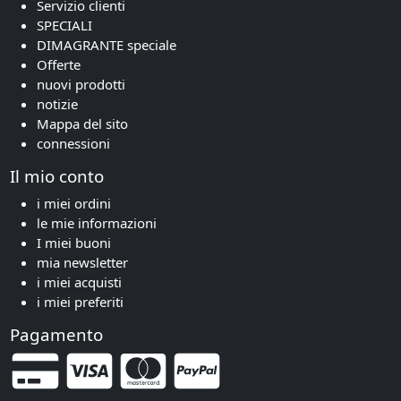
Servizio clienti
SPECIALI
DIMAGRANTE speciale
Offerte
nuovi prodotti
notizie
Mappa del sito
connessioni
Il mio conto
i miei ordini
le mie informazioni
I miei buoni
mia newsletter
i miei acquisti
i miei preferiti
Pagamento