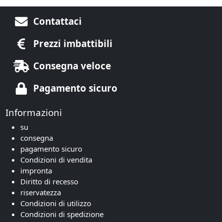
Contattaci
Prezzi imbattibili
Consegna veloce
Pagamento sicuro
Informazioni
su
consegna
pagamento sicuro
Condizioni di vendita
impronta
Diritto di recesso
riservatezza
Condizioni di utilizzo
Condizioni di spedizione